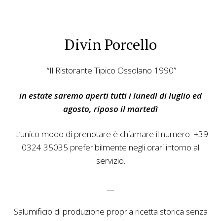
Divin Porcello
“Il Ristorante Tipico Ossolano 1990”
in estate saremo aperti tutti i lunedì di luglio ed
agosto, riposo il martedì
L’unico modo di prenotare è chiamare il numero +39
0324 35035 preferibilmente negli orari intorno al
servizio.
__
Salumificio di produzione propria ricetta storica senza