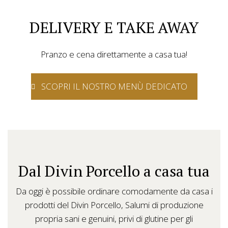
DELIVERY E TAKE AWAY
Pranzo e cena direttamente a casa tua!
SCOPRI IL NOSTRO MENÙ DEDICATO
Dal Divin Porcello a casa tua
Da oggi è possibile ordinare comodamente da casa i
prodotti del Divin Porcello, Salumi di produzione
propria sani e genuini, privi di glutine per gli