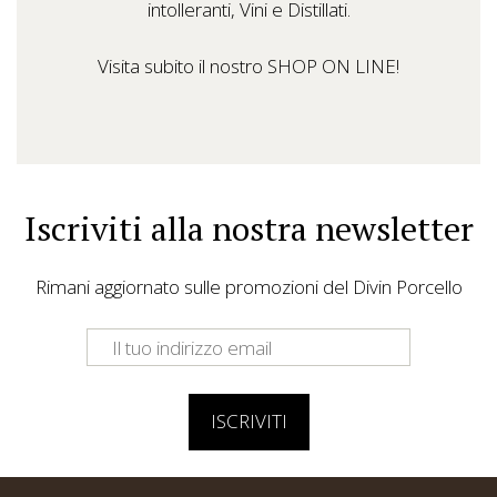
intolleranti, Vini e Distillati.
Visita subito il nostro SHOP ON LINE!
Iscriviti alla nostra newsletter
Rimani aggiornato sulle promozioni del Divin Porcello