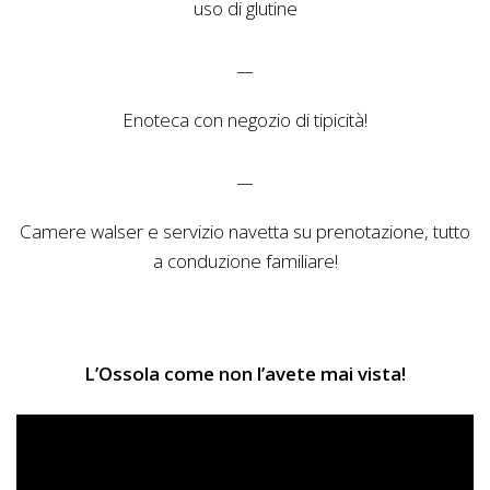
uso di glutine
__
Enoteca con negozio di tipicità!
__
Camere walser e servizio navetta su prenotazione, tutto
a conduzione familiare!
L’Ossola come non l’avete mai vista!