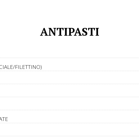
ANTIPASTI
IALE/FILETTINO)
ATE