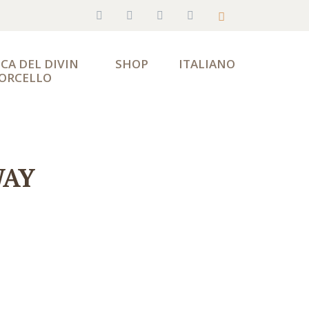
CA DEL DIVIN 
SHOP
ITALIANO
ORCELLO
WAY