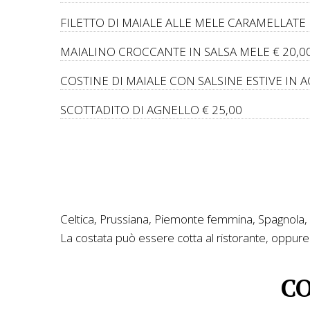
FILETTO DI MAIALE ALLE MELE CARAMELLATE
MAIALINO CROCCANTE IN SALSA MELE
€ 20,0
COSTINE DI MAIALE CON SALSINE ESTIVE IN 
SCOTTADITO DI AGNELLO € 25,00
Celtica, Prussiana, Piemonte femmina, Spagnola
La costata può essere cotta al ristorante, oppure 
CO