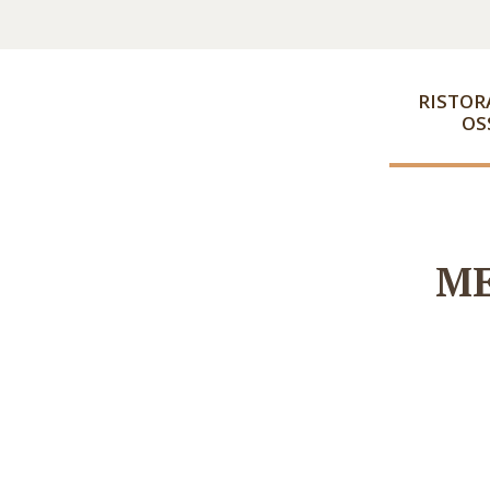
RISTOR
OS
ME