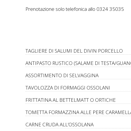
Prenotazione solo telefonica allo 0324 35035
TAGLIERE DI SALUMI DEL DIVIN PORCELLO
ANTIPASTO RUSTICO (SALAME DI TESTA/GUANC
ASSORTIMENTO DI SELVAGGINA
TAVOLOZZA DI FORMAGGI OSSOLANI
FRITTATINA AL BETTELMATT O ORTICHE
TOMETTA FORMAZZINA ALLE PERE CARAMELL
CARNE CRUDA ALL’OSSOLANA