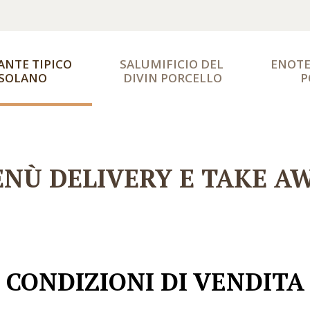
ANTE TIPICO 
SALUMIFICIO DEL 
ENOTE
SOLANO
DIVIN PORCELLO
P
NÙ DELIVERY E TAKE A
CONDIZIONI DI VENDITA