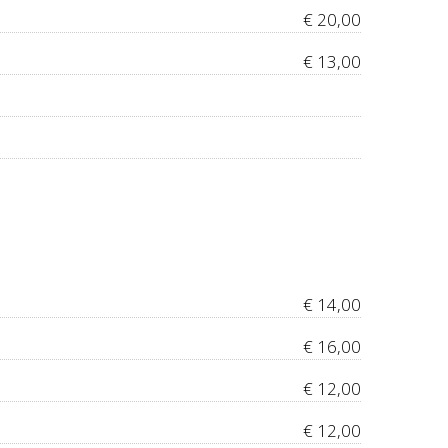
€ 20,00
€ 13,00
€ 14,00
€ 16,00
€ 12,00
€ 12,00