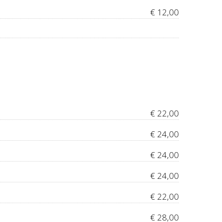
€ 12,00
€ 22,00
€ 24,00
€ 24,00
€ 24,00
€ 22,00
€ 28,00