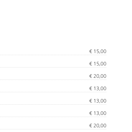
€ 15,00
€ 15,00
€ 20,00
€ 13,00
€ 13,00
€ 13,00
€ 20,00