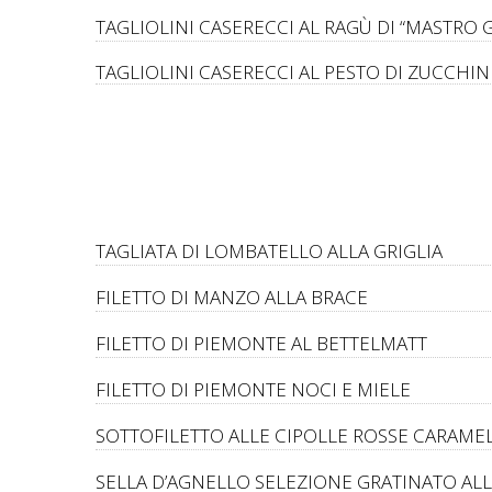
TAGLIOLINI CASERECCI AL RAGÙ DI “MASTRO 
TAGLIOLINI CASERECCI AL PESTO DI ZUCCHI
TAGLIATA DI LOMBATELLO ALLA GRIGLIA
FILETTO DI MANZO ALLA BRACE
FILETTO DI PIEMONTE AL BETTELMATT
FILETTO DI PIEMONTE NOCI E MIELE
SOTTOFILETTO ALLE CIPOLLE ROSSE CARAME
SELLA D’AGNELLO SELEZIONE GRATINATO ALL