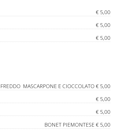
€ 5,00
€ 5,00
€ 5,00
IFREDDO MASCARPONE E CIOCCOLATO € 5,00
€ 5,00
€ 5,00
BONET PIEMONTESE
€ 5,00