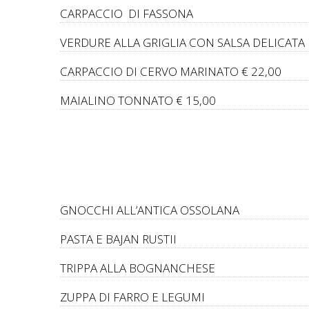
CARPACCIO DI FASSONA
VERDURE ALLA GRIGLIA CON SALSA DELICATA
CARPACCIO DI CERVO MARINATO € 22,00
MAIALINO TONNATO € 15,00
GNOCCHI ALL’ANTICA OSSOLANA
PASTA E BAJAN RUSTII
TRIPPA ALLA BOGNANCHESE
ZUPPA DI FARRO E LEGUMI