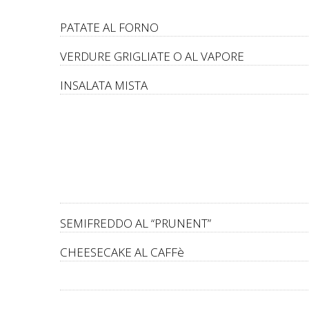
PATATE AL FORNO
VERDURE GRIGLIATE O AL VAPORE
INSALATA MISTA
SEMIFREDDO AL “PRUNENT”
CHEESECAKE AL CAFFè