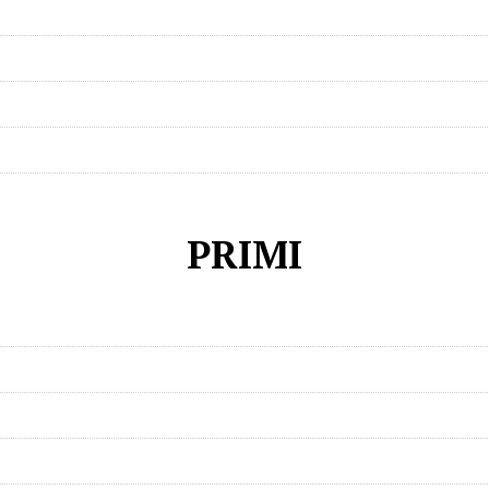
PRIMI