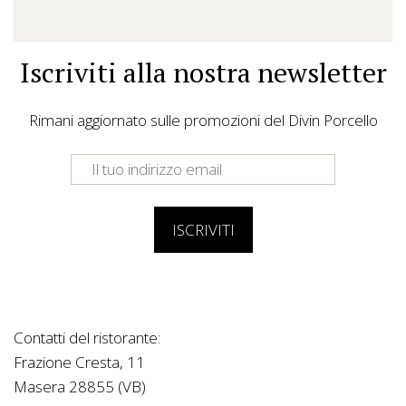
Iscriviti alla nostra newsletter
Rimani aggiornato sulle promozioni del Divin Porcello
Contatti del ristorante:
Frazione Cresta, 11
Masera 28855 (VB)