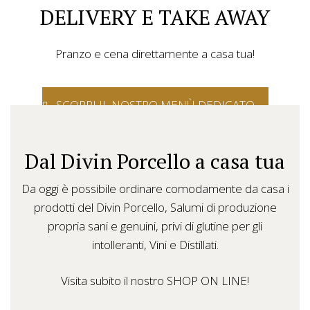
DELIVERY E TAKE AWAY
Pranzo e cena direttamente a casa tua!
SCOPRI IL NOSTRO MENÙ DEDICATO
Dal Divin Porcello a casa tua
Da oggi è possibile ordinare comodamente da casa i
prodotti del Divin Porcello, Salumi di produzione
propria sani e genuini, privi di glutine per gli
intolleranti, Vini e Distillati.
Visita subito il nostro SHOP ON LINE!