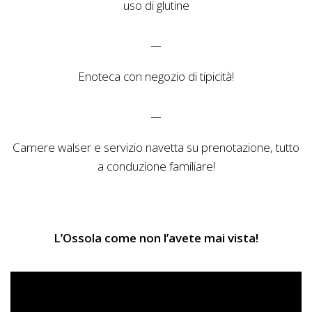
uso di glutine
__
Enoteca con negozio di tipicità!
__
Camere walser e servizio navetta su prenotazione, tutto
a conduzione familiare!
L’Ossola come non l’avete mai vista!