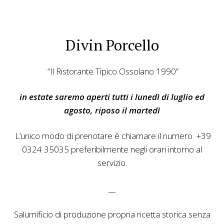
Divin Porcello
“Il Ristorante Tipico Ossolano 1990”
in estate saremo aperti tutti i lunedì di luglio ed
agosto, riposo il martedì
L’unico modo di prenotare è chiamare il numero +39
0324 35035 preferibilmente negli orari intorno al
servizio.
__
Salumificio di produzione propria ricetta storica senza