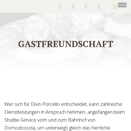
GASTFREUNDSCHAFT
Wer sich für Divin Porcello entscheidet, kann zahlreiche
Dienstleistungen in Anspruch nehmen, angefangen beim
Shuttle-Service vom und zum Bahnhof von
Domodossola, um unterwegs gleich das herrliche