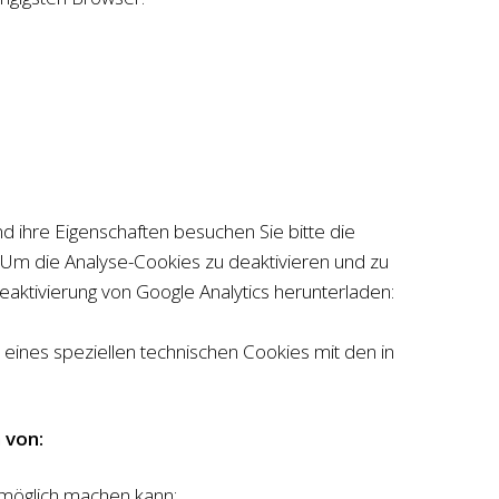
d ihre Eigenschaften besuchen Sie bitte die
Um die Analyse-Cookies zu deaktivieren und zu
aktivierung von Google Analytics herunterladen:
ines speziellen technischen Cookies mit den in
 von:
unmöglich machen kann;