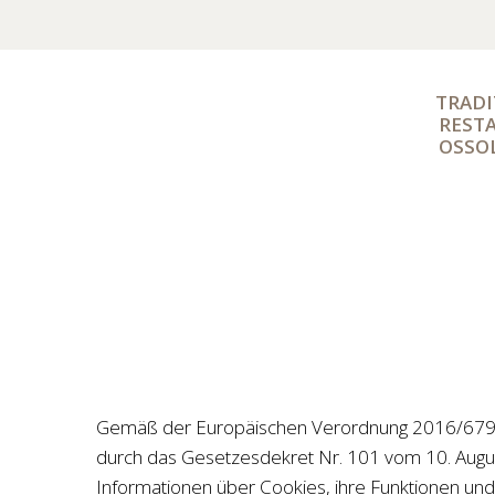
TRADI
RESTA
OSSOL
Gemäß der Europäischen Verordnung 2016/679 (
durch das Gesetzesdekret Nr. 101 vom 10. Augus
Informationen über Cookies, ihre Funktionen und 