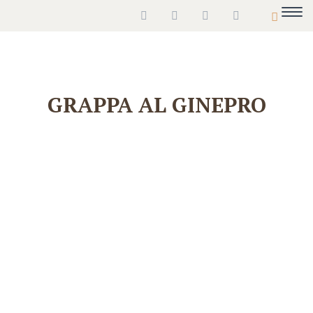
GRAPPA AL GINEPRO