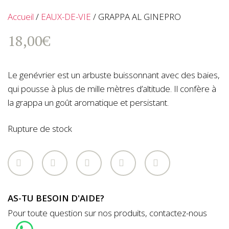
Accueil
/
EAUX-DE-VIE
/ GRAPPA AL GINEPRO
18,00
€
Le genévrier est un arbuste buissonnant avec des baies,
qui pousse à plus de mille mètres d’altitude. Il confère à
la grappa un goût aromatique et persistant.
Rupture de stock
AS-TU BESOIN D'AIDE?
Pour toute question sur nos produits, contactez-nous