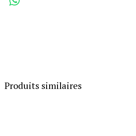
Produits similaires