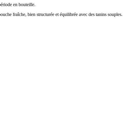
ériode en bouteille.
ouche fraîche, bien structurée et équilibrée avec des tanins souples.