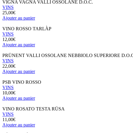
VIGNA VAGNA VALLI OSSOLANE D.O.C.
VINS
25,00
€
Ajouter au panier
VINO ROSSO TARLÀP
VINS
12,00
€
Ajouter au panier
PRÜNENT VALLI OSSOLANE NEBBIOLO SUPERIORE D.O.C
VINS
22,00
€
Ajouter au panier
PSB VINO ROSSO
VINS
10,00
€
Ajouter au panier
VINO ROSATO TESTA RÜSA
VINS
11,00
€
Ajouter au panier