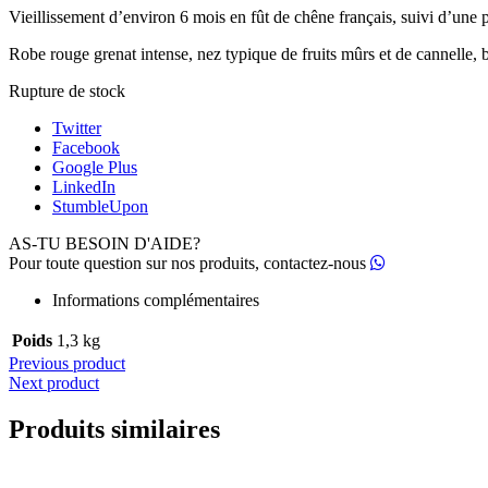
Vieillissement d’environ 6 mois en fût de chêne français, suivi d’une p
Robe rouge grenat intense, nez typique de fruits mûrs et de cannelle, b
Rupture de stock
Twitter
Facebook
Google Plus
LinkedIn
StumbleUpon
AS-TU BESOIN D'AIDE?
Pour toute question sur nos produits, contactez-nous
Informations complémentaires
Poids
1,3 kg
Previous product
Next product
Produits similaires