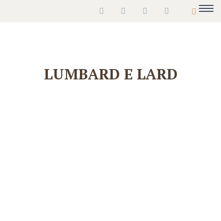
LUMBARD E LARD