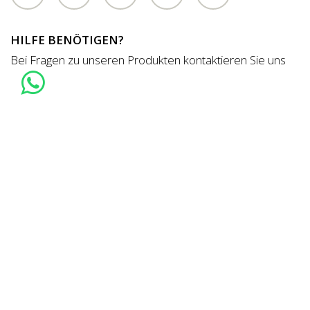
HILFE BENÖTIGEN?
Bei Fragen zu unseren Produkten kontaktieren Sie uns