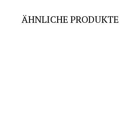
ÄHNLICHE PRODUKTE