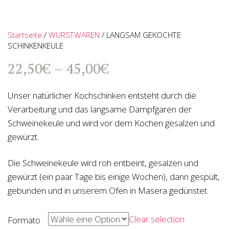
Startseite
/
WURSTWAREN
/ LANGSAM GEKOCHTE
SCHINKENKEULE
22,50
€
–
45,00
€
Unser natürlicher Kochschinken entsteht durch die
Verarbeitung und das langsame Dampfgaren der
Schweinekeule und wird vor dem Kochen gesalzen und
gewürzt.
Die Schweinekeule wird roh entbeint, gesalzen und
gewürzt (ein paar Tage bis einige Wochen), dann gespült,
gebunden und in unserem Ofen in Masera gedünstet.
Clear selection
Formato