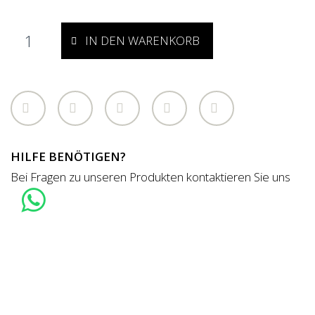
IN DEN WARENKORB
HILFE BENÖTIGEN?
Bei Fragen zu unseren Produkten kontaktieren Sie uns