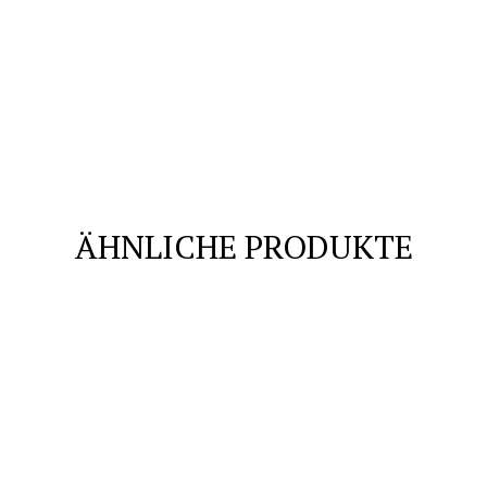
ÄHNLICHE PRODUKTE