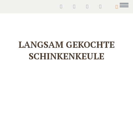
LANGSAM GEKOCHTE
SCHINKENKEULE